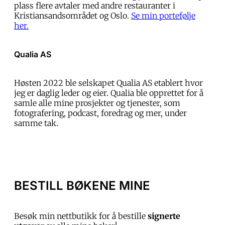
plass flere avtaler med andre restauranter i
Kristiansandsområdet og Oslo.
Se min portefølje
her.
Qualia AS
Høsten 2022 ble selskapet Qualia AS etablert hvor
jeg er daglig leder og eier. Qualia ble opprettet for å
samle alle mine prosjekter og tjenester, som
fotografering, podcast, foredrag og mer, under
samme tak.
BESTILL BØKENE MINE
Besøk min nettbutikk for å bestille
signerte