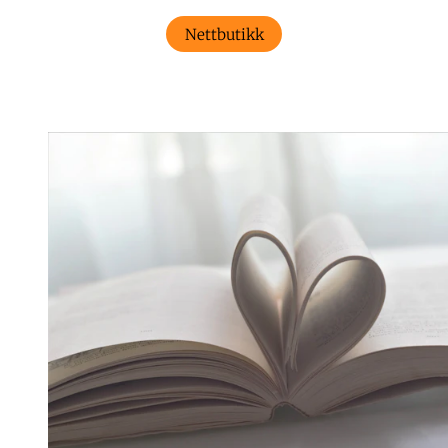
Nettbutikk