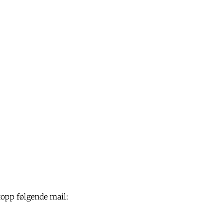
topp følgende mail: