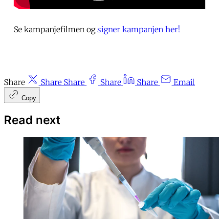
Se kampanjefilmen og
signer kampanjen her!
Share
Share
Share
Share
Share
Email
Copy
Read next