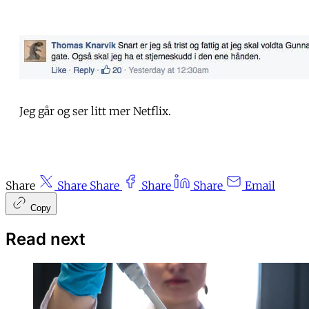
Jeg går og ser litt mer Netflix.
Share
Share
Share
Share
Share
Email
Copy
Read next