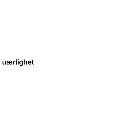
 uærlighet