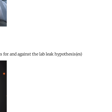
s for and against the lab leak hypothesis(es)