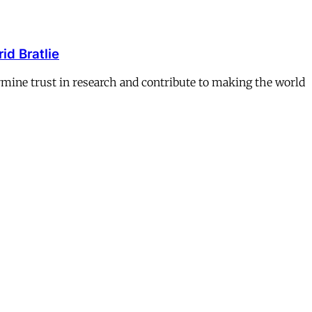
id Bratlie
ermine trust in research and contribute to making the world