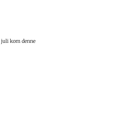
 juli kom denne