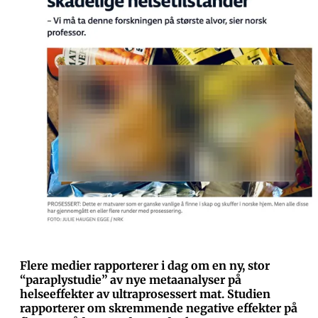
Flere medier rapporterer i dag om en ny, stor
“paraplystudie” av nye metaanalyser på
helseeffekter av ultraprosessert mat. Studien
rapporterer om skremmende negative effekter på