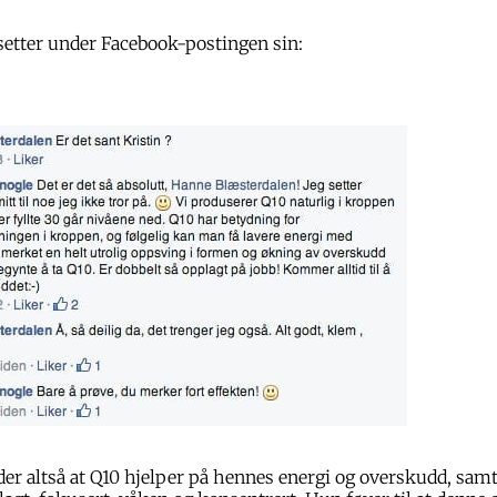
setter under Facebook-postingen sin:
er altså at Q10 hjelper på hennes energi og overskudd, samt 