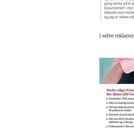
I selve reklame