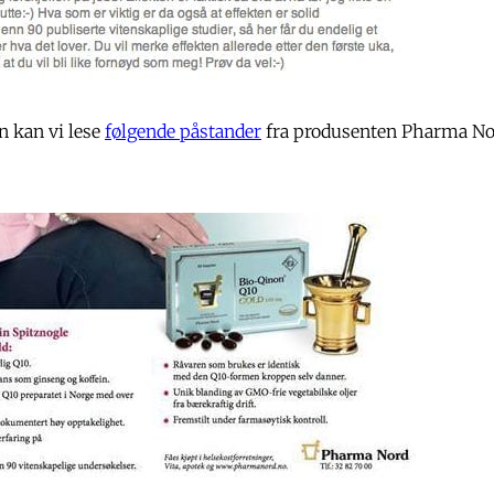
n kan vi lese
følgende påstander
fra produsenten Pharma No