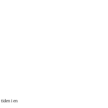
 tiden i en