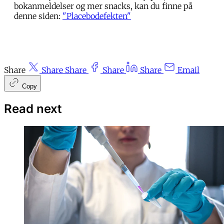
bokanmeldelser og mer snacks, kan du finne på
denne siden:
"Placebodefekten"
Share
Share
Share
Share
Share
Email
Copy
Read next