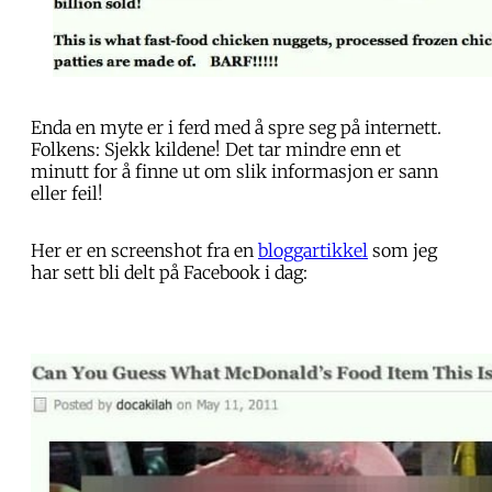
Enda en myte er i ferd med å spre seg på internett.
Folkens: Sjekk kildene! Det tar mindre enn et
minutt for å finne ut om slik informasjon er sann
eller feil!
Her er en screenshot fra en
bloggartikkel
som jeg
har sett bli delt på Facebook i dag: