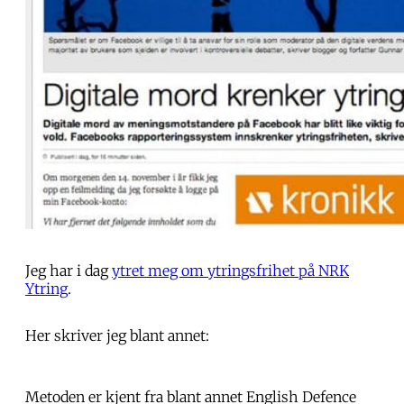
Jeg har i dag
ytret meg om ytringsfrihet på NRK
Ytring
.
Her skriver jeg blant annet:
Metoden er kjent fra blant annet English Defence