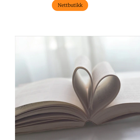
Nettbutikk