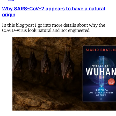
Why SARS-CoV-2 appears to have a natural
origin
In this blog post I go into more details about why the
COVID-virus look natural and not engineered.