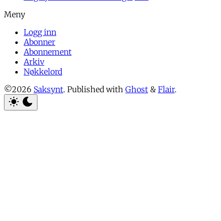
Logg inn
Abonner
Abonnement
Arkiv
Nøkkelord
©2026
Saksynt
.
Published with
Ghost
&
Flair
.