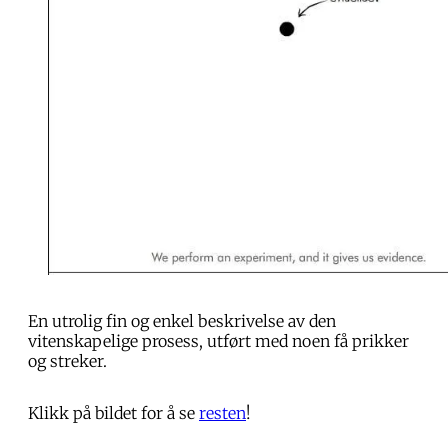
En utrolig fin og enkel beskrivelse av den
vitenskapelige prosess, utført med noen få prikker
og streker.
Klikk på bildet for å se
resten
!