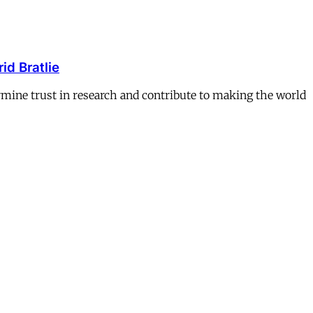
id Bratlie
ermine trust in research and contribute to making the world