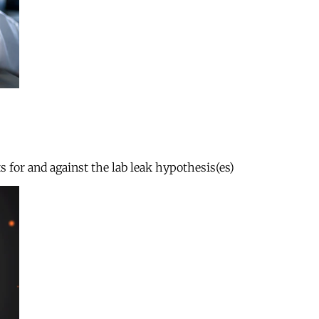
s for and against the lab leak hypothesis(es)