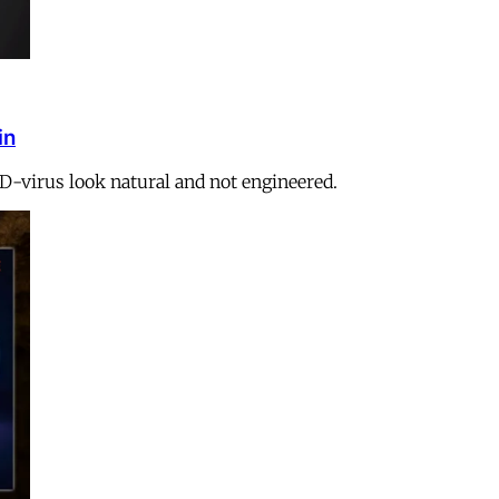
in
ID-virus look natural and not engineered.