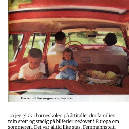
Da jeg gikk i barneskolen på åttitallet dro familien
min støtt og stadig på bilferier nedover i Europa om
sommeren. Det var alltid like stas. Femmannstelt,