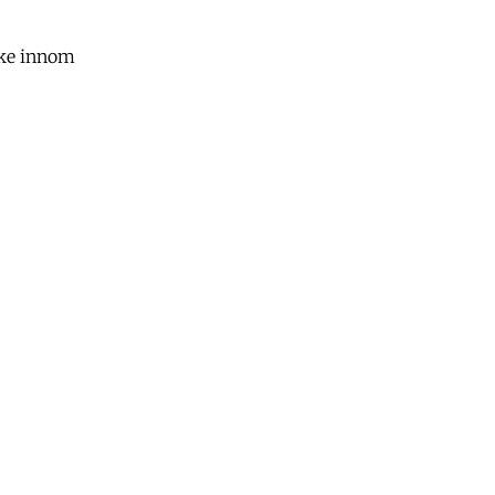
kke innom