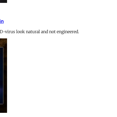
in
ID-virus look natural and not engineered.