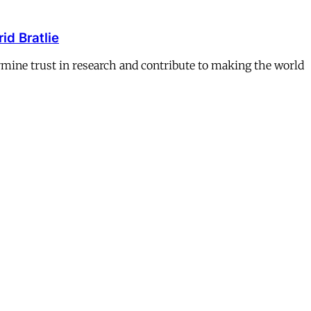
id Bratlie
ermine trust in research and contribute to making the world