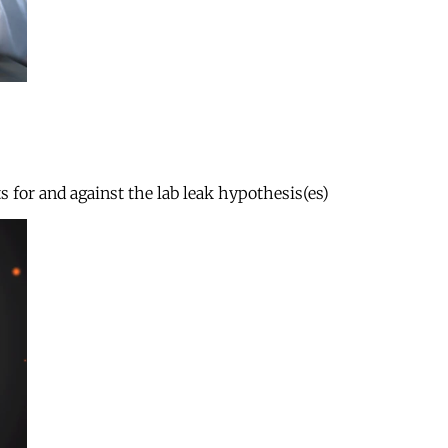
s for and against the lab leak hypothesis(es)