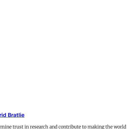
id Bratlie
ermine trust in research and contribute to making the world