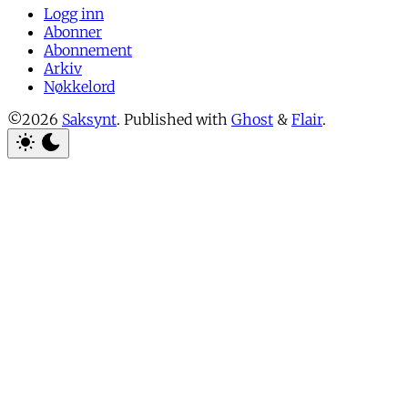
Logg inn
Abonner
Abonnement
Arkiv
Nøkkelord
©2026
Saksynt
.
Published with
Ghost
&
Flair
.