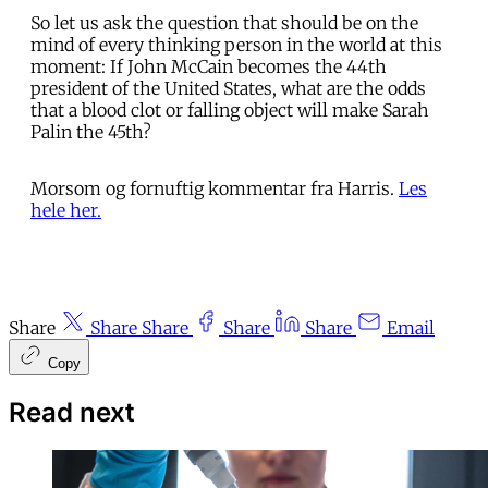
So let us ask the question that should be on the
mind of every thinking person in the world at this
moment: If John McCain becomes the 44th
president of the United States, what are the odds
that a blood clot or falling object will make Sarah
Palin the 45th?
Morsom og fornuftig kommentar fra Harris.
Les
hele her.
Share
Share
Share
Share
Share
Email
Copy
Read next