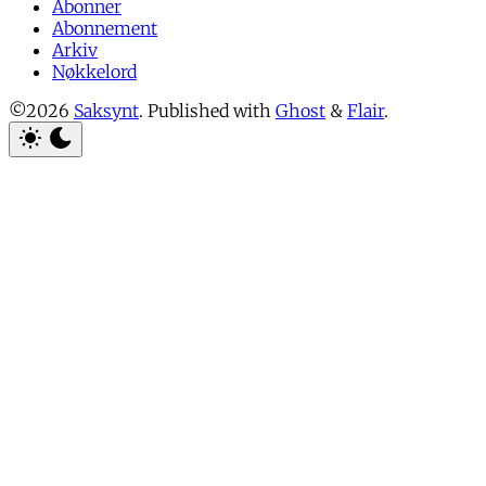
Abonner
Abonnement
Arkiv
Nøkkelord
©2026
Saksynt
.
Published with
Ghost
&
Flair
.