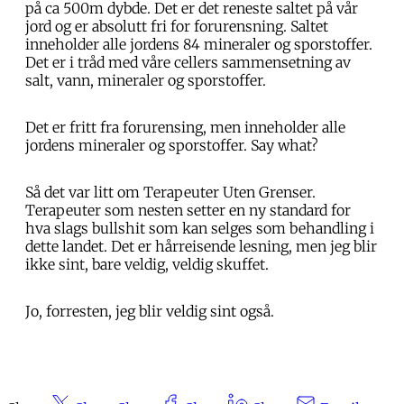
på ca 500m dybde. Det er det reneste saltet på vår
jord og er absolutt fri for forurensning. Saltet
inneholder alle jordens 84 mineraler og sporstoffer.
Det er i tråd med våre cellers sammensetning av
salt, vann, mineraler og sporstoffer.
Det er fritt fra forurensing, men inneholder alle
jordens mineraler og sporstoffer. Say what?
Så det var litt om Terapeuter Uten Grenser.
Terapeuter som nesten setter en ny standard for
hva slags bullshit som kan selges som behandling i
dette landet. Det er hårreisende lesning, men jeg blir
ikke sint, bare veldig, veldig skuffet.
Jo, forresten, jeg blir veldig sint også.