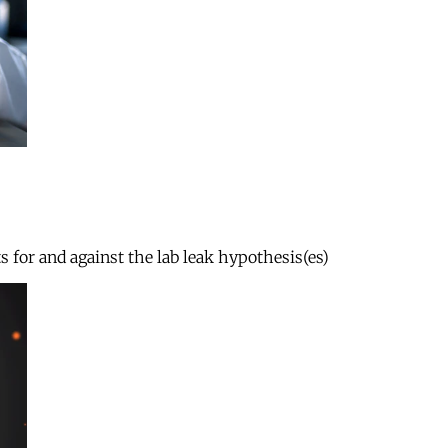
s for and against the lab leak hypothesis(es)