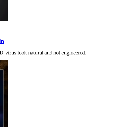
in
ID-virus look natural and not engineered.