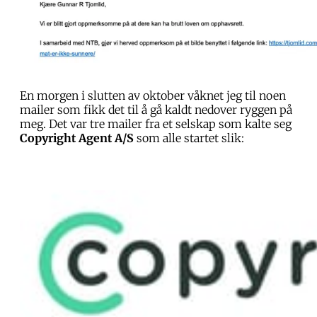
En morgen i slutten av oktober våknet jeg til noen
mailer som fikk det til å gå kaldt nedover ryggen på
meg. Det var tre mailer fra et selskap som kalte seg
Copyright Agent A/S
som alle startet slik: