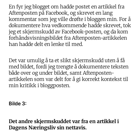
En fyr jeg blogget om hadde postet en artikkel fra
Aftenposten på Facebook, og skrevet en lang
kommentar som jeg ville drøfte i bloggen min. For å
dokumentere hva vedkommende hadde skrevet, tok
jeg et skjermskudd av Facebook-posten, og da kom
forhåndsvisningsbildet fra Aftenposten-artikkelen
han hadde delt en lenke til med.
Det var umulig å ta et slikt skjermskudd uten å få
med bildet, fordi jeg trengte å dokumentere teksten
både over og under bildet, samt Aftenposten-
artikkelen som var delt for å gi korrekt kontekst til
min kritikk i bloggposten.
Bilde 3:
Det andre skjermskuddet var fra en artikkel i
Dagens Næringsliv sin nettavis.