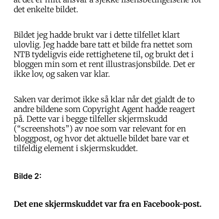
det enkelte bildet.
Bildet jeg hadde brukt var i dette tilfellet klart
ulovlig. Jeg hadde bare tatt et bilde fra nettet som
NTB tydeligvis eide rettighetene til, og brukt det i
bloggen min som et rent illustrasjonsbilde. Det er
ikke lov, og saken var klar.
Saken var derimot ikke så klar når det gjaldt de to
andre bildene som Copyright Agent hadde reagert
på. Dette var i begge tilfeller skjermskudd
(“screenshots”) av noe som var relevant for en
bloggpost, og hvor det aktuelle bildet bare var et
tilfeldig element i skjermskuddet.
Bilde 2:
Det ene skjermskuddet var fra en Facebook-post.