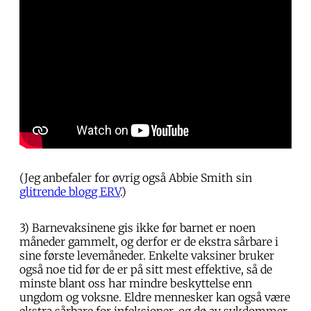
(Jeg anbefaler for øvrig også Abbie Smith sin
glitrende blogg ERV
.)
3) Barnevaksinene gis ikke før barnet er noen
måneder gammelt, og derfor er de ekstra sårbare i
sine første levemåneder. Enkelte vaksiner bruker
også noe tid før de er på sitt mest effektive, så de
minste blant oss har mindre beskyttelse enn
ungdom og voksne. Eldre mennesker kan også være