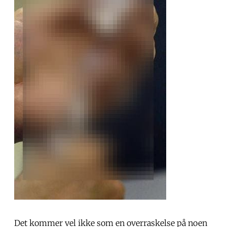
Det kommer vel ikke som en overraskelse på noen