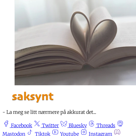
- La meg se litt nærmere på akkurat det...
Facebook
Twitter
Bluesky
Threads
Mastodon
Tiktok
Youtube
Instagram