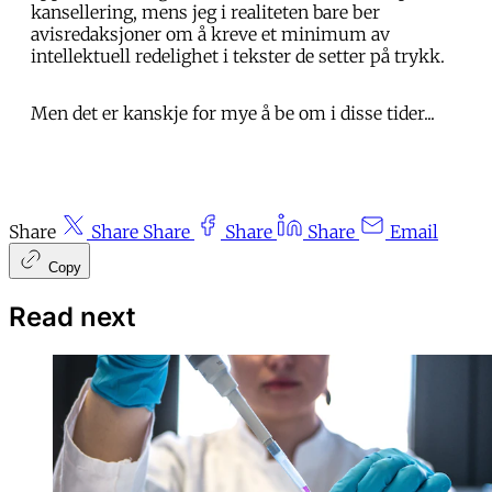
kansellering, mens jeg i realiteten bare ber
avisredaksjoner om å kreve et minimum av
intellektuell redelighet i tekster de setter på trykk.
Men det er kanskje for mye å be om i disse tider...
Share
Share
Share
Share
Share
Email
Copy
Read next