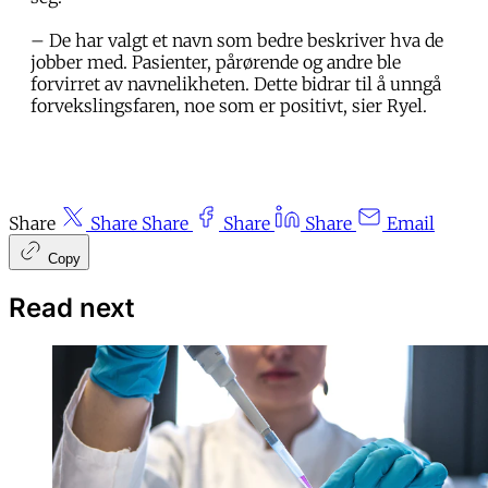
– De har valgt et navn som bedre beskriver hva de
jobber med. Pasienter, pårørende og andre ble
forvirret av navnelikheten. Dette bidrar til å unngå
forvekslingsfaren, noe som er positivt, sier Ryel.
Share
Share
Share
Share
Share
Email
Copy
Read next