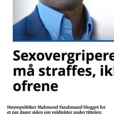
Høyrepolitiker Mahmoud Farahmand blogget for
et par dager siden om voldtekter under tittelen: