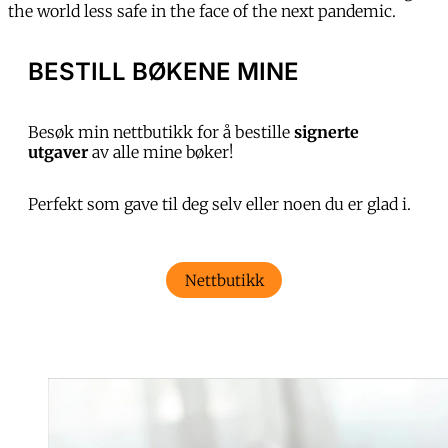
the world less safe in the face of the next pandemic.
BESTILL BØKENE MINE
Besøk min nettbutikk for å bestille
signerte
utgaver
av alle mine bøker!
Perfekt som gave til deg selv eller noen du er glad i.
Nettbutikk