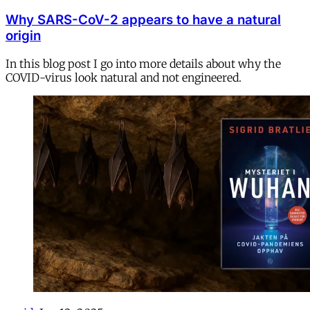
Why SARS-CoV-2 appears to have a natural
origin
In this blog post I go into more details about why the
COVID-virus look natural and not engineered.