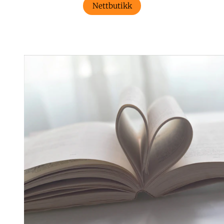
Nettbutikk