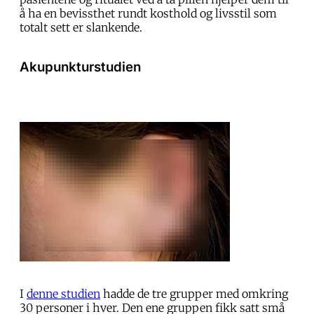
å ha en bevissthet rundt kosthold og livsstil som
totalt sett er slankende.
Akupunkturstudien
I
denne studien
hadde de tre grupper med omkring
30 personer i hver. Den ene gruppen fikk satt små