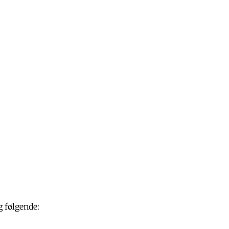
g følgende: