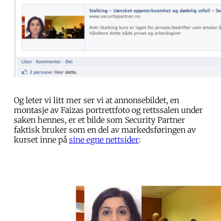
Og leter vi litt mer ser vi at annonsebildet, en
montasje av Faizas portrettfoto og rettssalen under
saken hennes, er et bilde som Security Partner
faktisk bruker som en del av markedsføringen av
kurset inne på
sine egne nettsider
: