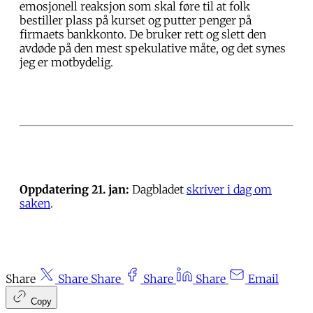
emosjonell reaksjon som skal føre til at folk
bestiller plass på kurset og putter penger på
firmaets bankkonto. De bruker rett og slett den
avdøde på den mest spekulative måte, og det synes
jeg er motbydelig.
Oppdatering 21. jan:
Dagbladet
skriver i dag om
saken
.
Share
Share
Share
Share
Share
Email
Copy