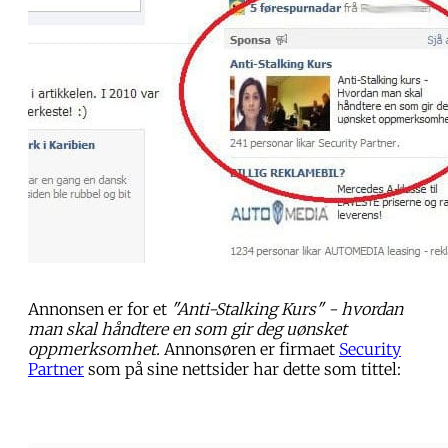
Annonsen er for et
"Anti-Stalking Kurs" - hvordan
man skal håndtere en som gir deg uønsket
oppmerksomhet.
Annonsøren er firmaet
Security
Partner
som på sine nettsider har dette som tittel: