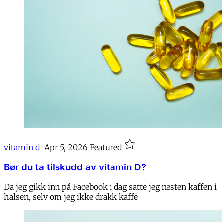
vitamin d
·
Apr 5, 2026
Featured
Bør du ta tilskudd av vitamin D?
Da jeg gikk inn på Facebook i dag satte jeg nesten kaffen i
halsen, selv om jeg ikke drakk kaffe