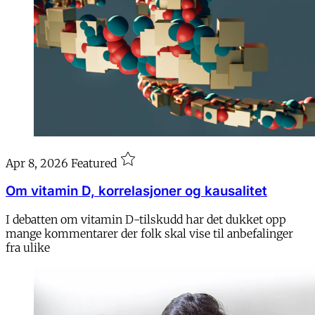
Apr 8, 2026
Featured
Om vitamin D, korrelasjoner og kausalitet
I debatten om vitamin D-tilskudd har det dukket opp
mange kommentarer der folk skal vise til anbefalinger
fra ulike