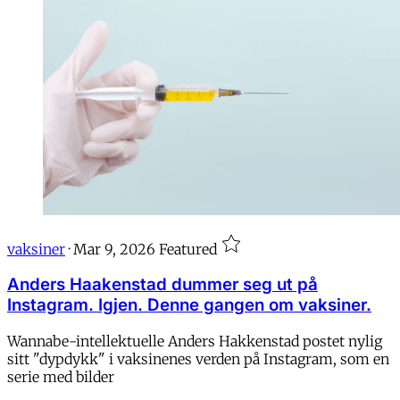
vaksiner
·
Mar 9, 2026
Featured
Anders Haakenstad dummer seg ut på
Instagram. Igjen. Denne gangen om vaksiner.
Wannabe-intellektuelle Anders Hakkenstad postet nylig
sitt "dypdykk" i vaksinenes verden på Instagram, som en
serie med bilder