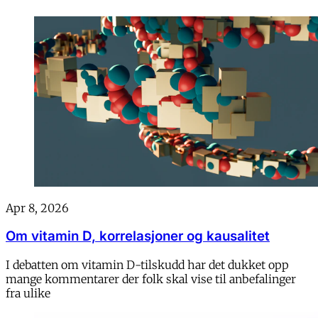
Apr 8, 2026
Om vitamin D, korrelasjoner og kausalitet
I debatten om vitamin D-tilskudd har det dukket opp
mange kommentarer der folk skal vise til anbefalinger
fra ulike