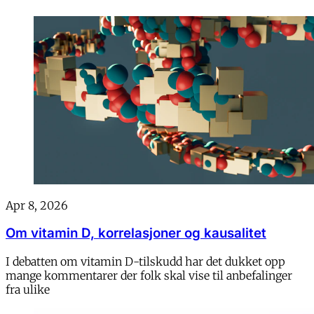
Apr 8, 2026
Om vitamin D, korrelasjoner og kausalitet
I debatten om vitamin D-tilskudd har det dukket opp
mange kommentarer der folk skal vise til anbefalinger
fra ulike