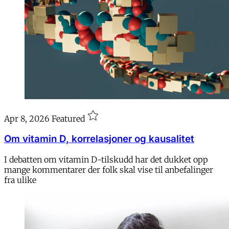
Apr 8, 2026
Featured
Om vitamin D, korrelasjoner og kausalitet
I debatten om vitamin D-tilskudd har det dukket opp
mange kommentarer der folk skal vise til anbefalinger
fra ulike