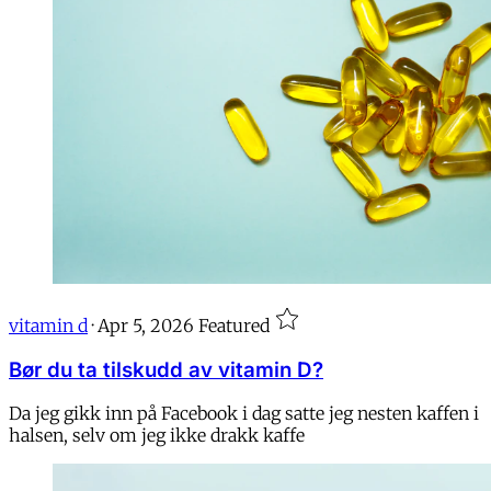
vitamin d
·
Apr 5, 2026
Featured
Bør du ta tilskudd av vitamin D?
Da jeg gikk inn på Facebook i dag satte jeg nesten kaffen i
halsen, selv om jeg ikke drakk kaffe