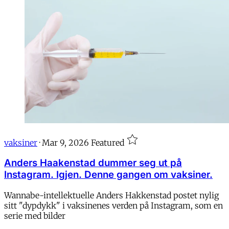
vaksiner
·
Mar 9, 2026
Featured
Anders Haakenstad dummer seg ut på
Instagram. Igjen. Denne gangen om vaksiner.
Wannabe-intellektuelle Anders Hakkenstad postet nylig
sitt "dypdykk" i vaksinenes verden på Instagram, som en
serie med bilder