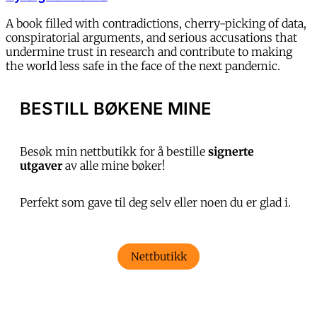
A book filled with contradictions, cherry-picking of data,
conspiratorial arguments, and serious accusations that
undermine trust in research and contribute to making
the world less safe in the face of the next pandemic.
BESTILL BØKENE MINE
Besøk min nettbutikk for å bestille
signerte
utgaver
av alle mine bøker!
Perfekt som gave til deg selv eller noen du er glad i.
Nettbutikk