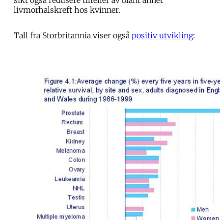
livmorhalskreft hos kvinner.
Tall fra Storbritannia viser også
positiv utvikling
: