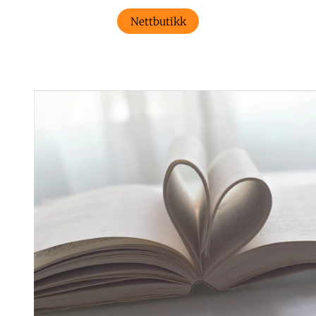
Nettbutikk