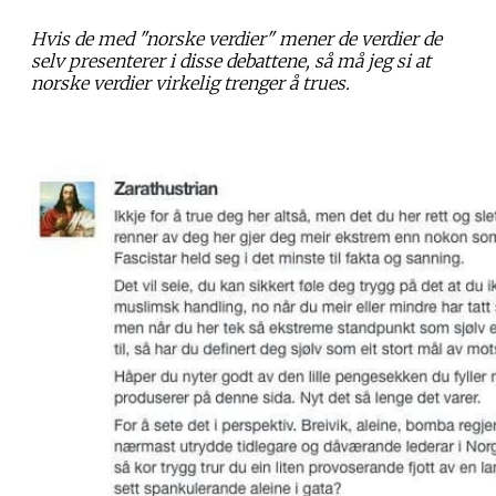
Hvis de med "norske verdier" mener de verdier de
selv presenterer i disse debattene, så må jeg si at
norske verdier virkelig trenger å trues.