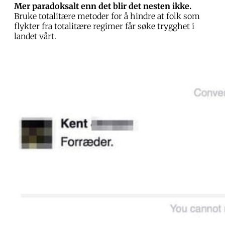
Mer paradoksalt enn det blir det nesten ikke.
Bruke totalitære metoder for å hindre at folk som
flykter fra totalitære regimer får søke trygghet i
landet vårt.