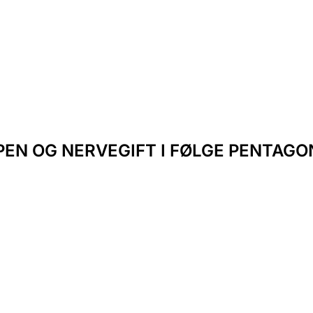
N OG NERVEGIFT I FØLGE PENTAGON!